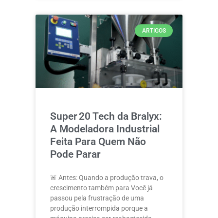
ARTIGOS
Super 20 Tech da Bralyx:
A Modeladora Industrial
Feita Para Quem Não
Pode Parar
🚨 Antes: Quando a produção trava, o
crescimento também para Você já
passou pela frustração de uma
produção interrompida porque a