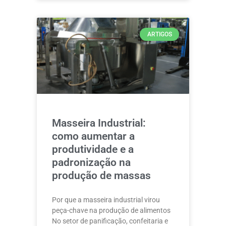
ARTIGOS
Masseira Industrial:
como aumentar a
produtividade e a
padronização na
produção de massas
Por que a masseira industrial virou
peça-chave na produção de alimentos
No setor de panificação, confeitaria e