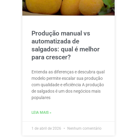
Produção manual vs
automatizada de
salgados: qual é melhor
para crescer?
Entenda as diferenças e descubra qual
modelo permite escalar sua produção
com qualidade e eficiência A produção
de salgados é um dos negócios mais
populares
LEIA MAIS »
1 de abril de 2026
Nenhum comentário