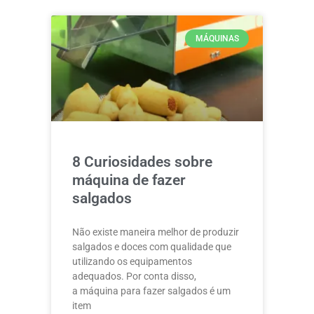
MÁQUINAS
8 Curiosidades sobre
máquina de fazer
salgados
Não existe maneira melhor de produzir
salgados e doces com qualidade que
utilizando os equipamentos
adequados. Por conta disso,
a máquina para fazer salgados é um
item