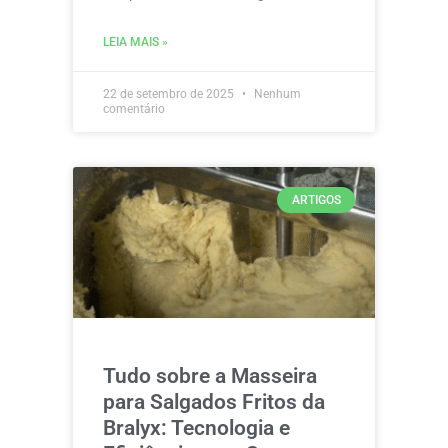
LEIA MAIS »
22 de setembro de 2025
Nenhum
comentário
ARTIGOS
Tudo sobre a Masseira
para Salgados Fritos da
Bralyx: Tecnologia e