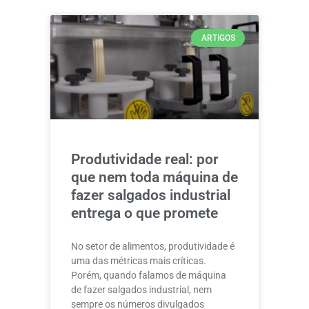
ARTIGOS
Produtividade real: por
que nem toda máquina de
fazer salgados industrial
entrega o que promete
No setor de alimentos, produtividade é
uma das métricas mais críticas.
Porém, quando falamos de máquina
de fazer salgados industrial, nem
sempre os números divulgados