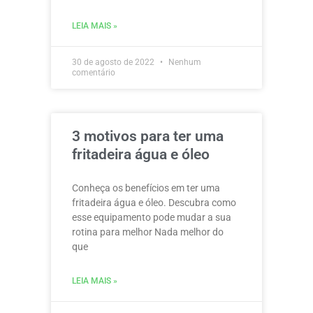
LEIA MAIS »
30 de agosto de 2022
Nenhum
comentário
3 motivos para ter uma
fritadeira água e óleo
Conheça os benefícios em ter uma
fritadeira água e óleo. Descubra como
esse equipamento pode mudar a sua
rotina para melhor Nada melhor do
que
LEIA MAIS »