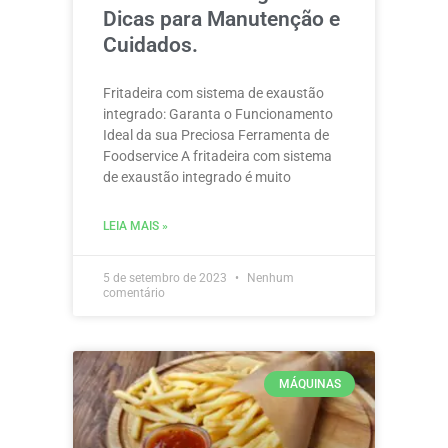
Dicas para Manutenção e
Cuidados.
Fritadeira com sistema de exaustão
integrado: Garanta o Funcionamento
Ideal da sua Preciosa Ferramenta de
Foodservice A fritadeira com sistema
de exaustão integrado é muito
LEIA MAIS »
5 de setembro de 2023
Nenhum
comentário
MÁQUINAS