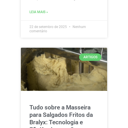
LEIA MAIS »
22 de setembro de 2025
Nenhum
comentário
ARTIGOS
Tudo sobre a Masseira
para Salgados Fritos da
Bralyx: Tecnologia e