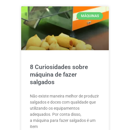
MÁQUINAS
8 Curiosidades sobre
máquina de fazer
salgados
Não existe maneira melhor de produzir
salgados e doces com qualidade que
utilizando os equipamentos
adequados. Por conta disso,
a máquina para fazer salgados é um
item