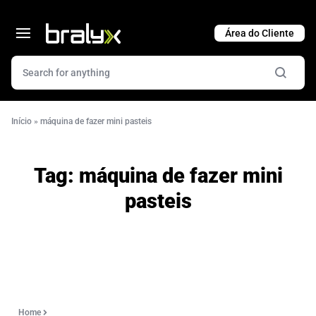
Cart
Início
»
máquina de fazer mini pasteis
Tag:
máquina de fazer mini
pasteis
Home