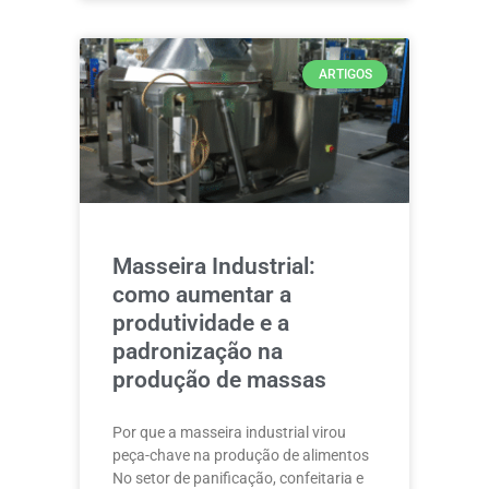
ARTIGOS
Masseira Industrial:
como aumentar a
produtividade e a
padronização na
produção de massas
Por que a masseira industrial virou
peça-chave na produção de alimentos
No setor de panificação, confeitaria e