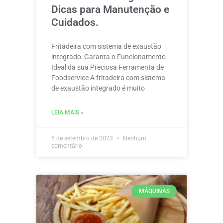
Dicas para Manutenção e
Cuidados.
Fritadeira com sistema de exaustão
integrado: Garanta o Funcionamento
Ideal da sua Preciosa Ferramenta de
Foodservice A fritadeira com sistema
de exaustão integrado é muito
LEIA MAIS »
5 de setembro de 2023
Nenhum
comentário
MÁQUINAS