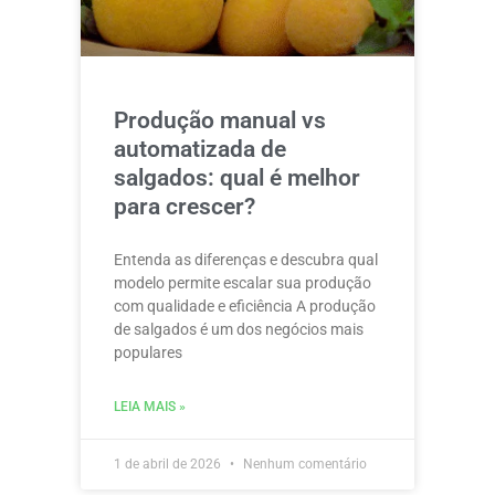
Produção manual vs
automatizada de
salgados: qual é melhor
para crescer?
Entenda as diferenças e descubra qual
modelo permite escalar sua produção
com qualidade e eficiência A produção
de salgados é um dos negócios mais
populares
LEIA MAIS »
1 de abril de 2026
Nenhum comentário