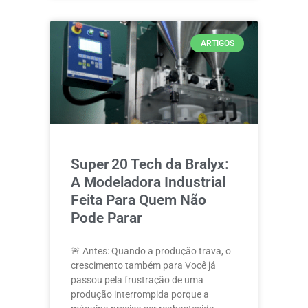
ARTIGOS
Super 20 Tech da Bralyx:
A Modeladora Industrial
Feita Para Quem Não
Pode Parar
🚨 Antes: Quando a produção trava, o
crescimento também para Você já
passou pela frustração de uma
produção interrompida porque a