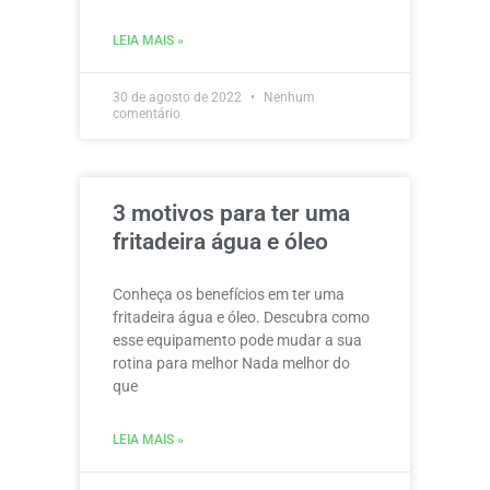
LEIA MAIS »
30 de agosto de 2022
Nenhum
comentário
3 motivos para ter uma
fritadeira água e óleo
Conheça os benefícios em ter uma
fritadeira água e óleo. Descubra como
esse equipamento pode mudar a sua
rotina para melhor Nada melhor do
que
LEIA MAIS »