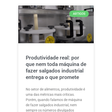
ARTIGOS
Produtividade real: por
que nem toda máquina de
fazer salgados industrial
entrega o que promete
No setor de alimentos, produtividade é
uma das métricas mais críticas.
Porém, quando falamos de máquina
de fazer salgados industrial, nem
sempre os números divulgados