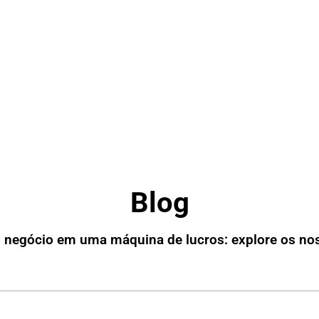
Blog
 negócio em uma máquina de lucros: explore os no