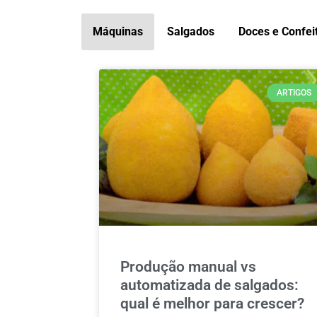
Máquinas
Salgados
Doces e Confei
ARTIGOS
Produção manual vs
automatizada de salgados:
qual é melhor para crescer?