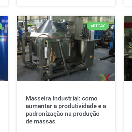
ARTIGOS
Masseira Industrial: como
aumentar a produtividade e a
padronização na produção
de massas