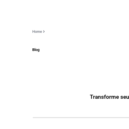
Home
Blog
Transforme seu