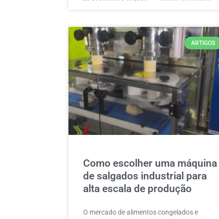
ARTIGOS
Como escolher uma máquina
de salgados industrial para
alta escala de produção
O mercado de alimentos congelados e