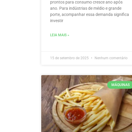
prontos para consumo cresce ano após
ano. Para indústrias de médio e grande
porte, acompanhar essa demanda significa
investir
LEIA MAIS »
15 de setembro de 2025
Nenhum comentário
MÁQUINAS