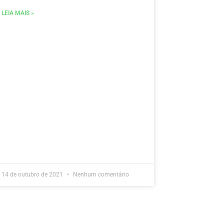
LEIA MAIS »
14 de outubro de 2021
Nenhum comentário