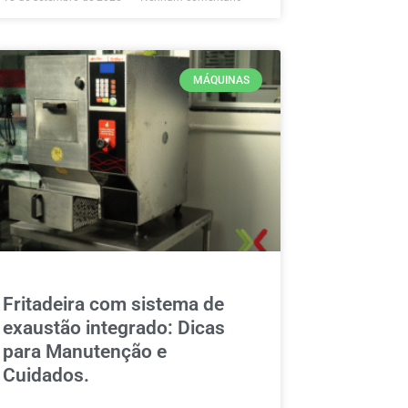
MÁQUINAS
Fritadeira com sistema de
exaustão integrado: Dicas
para Manutenção e
Cuidados.