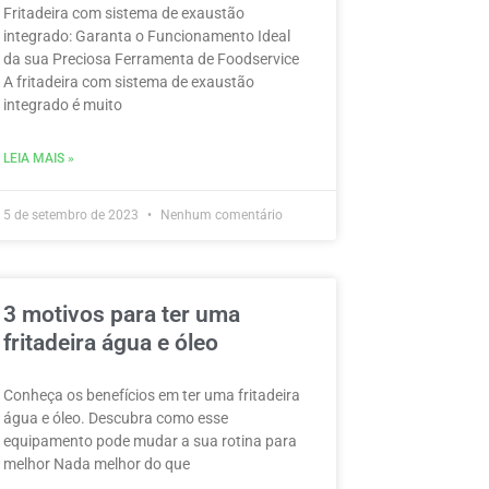
Fritadeira com sistema de exaustão
integrado: Garanta o Funcionamento Ideal
da sua Preciosa Ferramenta de Foodservice
A fritadeira com sistema de exaustão
integrado é muito
LEIA MAIS »
5 de setembro de 2023
Nenhum comentário
3 motivos para ter uma
fritadeira água e óleo
Conheça os benefícios em ter uma fritadeira
água e óleo. Descubra como esse
equipamento pode mudar a sua rotina para
melhor Nada melhor do que