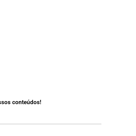
ssos conteúdos!