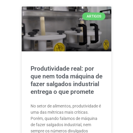
ARTIGOS
Produtividade real: por
que nem toda máquina de
fazer salgados industrial
entrega o que promete
No setor de alimentos, produtividade é
uma das métricas mais críticas.
Porém, quando falamos de máquina
de fazer salgados industrial, nem
sempre os números divulgados