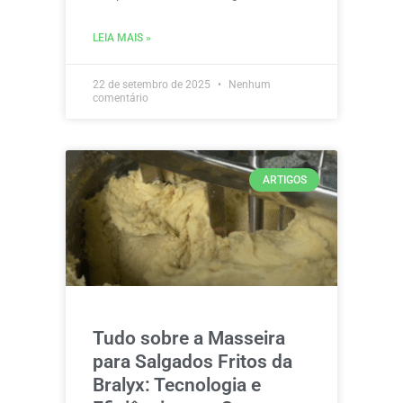
LEIA MAIS »
22 de setembro de 2025
Nenhum
comentário
ARTIGOS
Tudo sobre a Masseira
para Salgados Fritos da
Bralyx: Tecnologia e