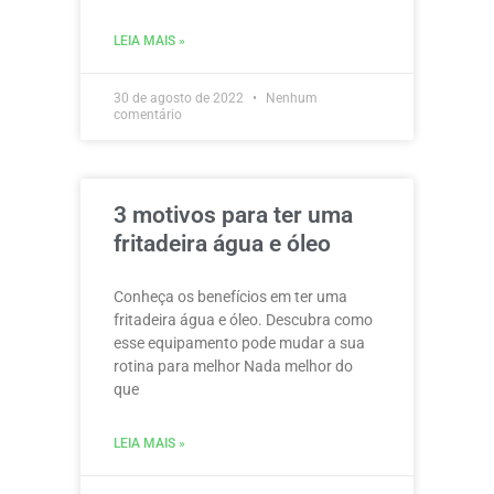
LEIA MAIS »
30 de agosto de 2022
Nenhum
comentário
3 motivos para ter uma
fritadeira água e óleo
Conheça os benefícios em ter uma
fritadeira água e óleo. Descubra como
esse equipamento pode mudar a sua
rotina para melhor Nada melhor do
que
LEIA MAIS »