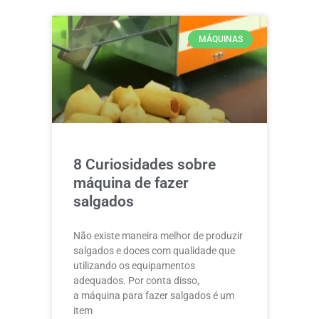
MÁQUINAS
8 Curiosidades sobre
máquina de fazer
salgados
Não existe maneira melhor de produzir
salgados e doces com qualidade que
utilizando os equipamentos
adequados. Por conta disso,
a máquina para fazer salgados é um
item