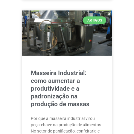
ARTIGOS
Masseira Industrial:
como aumentar a
produtividade e a
padronização na
produção de massas
Por que a masseira industrial virou
peça-chave na produção de alimentos
No setor de panificação, confeitaria e