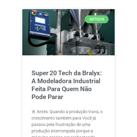
ARTIGOS
Super 20 Tech da Bralyx:
A Modeladora Industrial
Feita Para Quem Não
Pode Parar
🚨 Antes: Quando a produção trava, o
crescimento também para Você já
passou pela frustração de uma
produção interrompida porque a