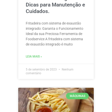
Dicas para Manutenção e
Cuidados.
Fritadeira com sistema de exaustão
integrado: Garanta o Funcionamento
Ideal da sua Preciosa Ferramenta de
Foodservice A fritadeira com sistema
de exaustão integrado é muito
LEIA MAIS »
5 de setembro de 2023
Nenhum
comentário
MÁQUINAS