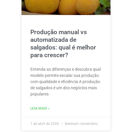
Produção manual vs
automatizada de
salgados: qual é melhor
para crescer?
Entenda as diferenças e descubra qual
modelo permite escalar sua produção
com qualidade e eficiência A produção
de salgados é um dos negócios mais
populares
LEIA MAIS »
1 de abril de 2026
Nenhum comentário