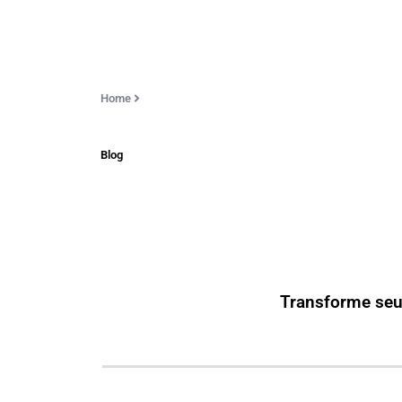
Home
Blog
Transforme seu