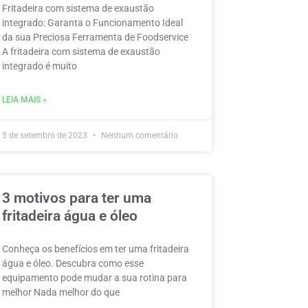
Fritadeira com sistema de exaustão
integrado: Garanta o Funcionamento Ideal
da sua Preciosa Ferramenta de Foodservice
A fritadeira com sistema de exaustão
integrado é muito
LEIA MAIS »
5 de setembro de 2023
Nenhum comentário
3 motivos para ter uma
fritadeira água e óleo
Conheça os benefícios em ter uma fritadeira
água e óleo. Descubra como esse
equipamento pode mudar a sua rotina para
melhor Nada melhor do que