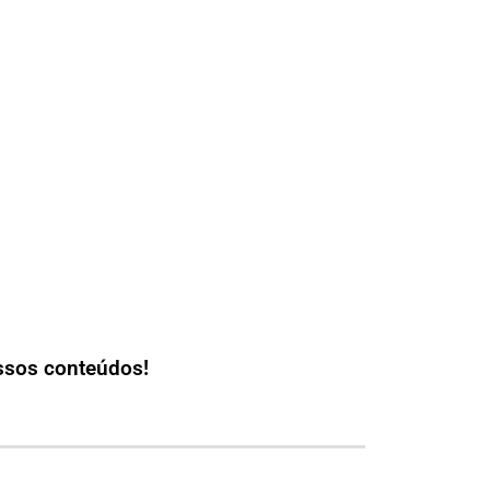
ssos conteúdos!