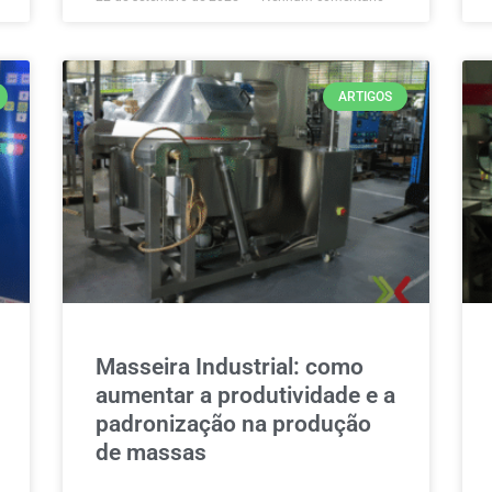
ARTIGOS
Masseira Industrial: como
aumentar a produtividade e a
padronização na produção
de massas