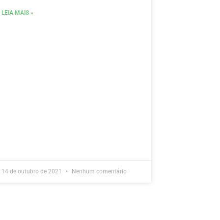
LEIA MAIS »
14 de outubro de 2021
Nenhum comentário