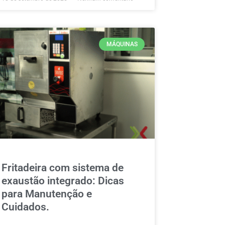
MÁQUINAS
Fritadeira com sistema de
exaustão integrado: Dicas
para Manutenção e
Cuidados.