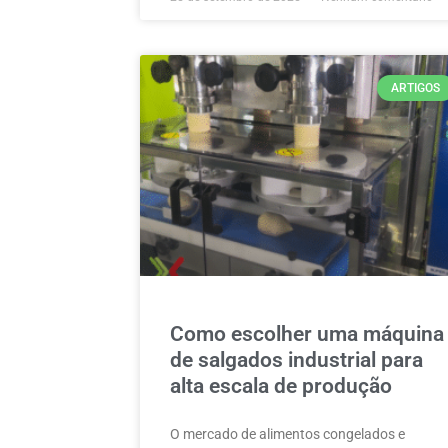
ARTIGOS
Como escolher uma máquina
de salgados industrial para
alta escala de produção
O mercado de alimentos congelados e