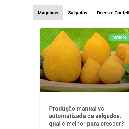
Máquinas
Salgados
Doces e Confei
ARTIGOS
Produção manual vs
automatizada de salgados:
qual é melhor para crescer?