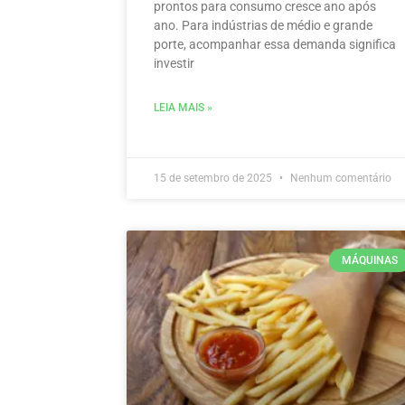
prontos para consumo cresce ano após
ano. Para indústrias de médio e grande
porte, acompanhar essa demanda significa
investir
LEIA MAIS »
15 de setembro de 2025
Nenhum comentário
MÁQUINAS