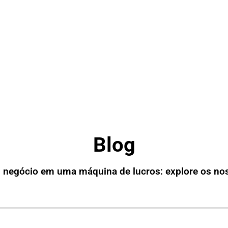
Blog
 negócio em uma máquina de lucros: explore os no