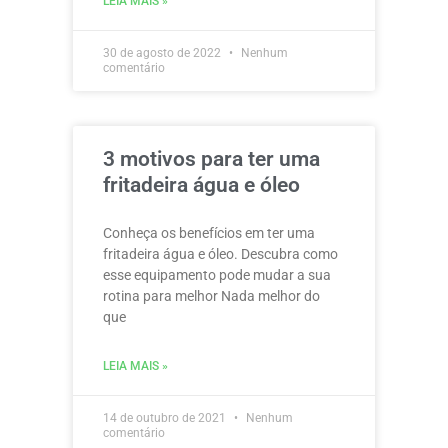
LEIA MAIS »
30 de agosto de 2022
Nenhum
comentário
3 motivos para ter uma
fritadeira água e óleo
Conheça os benefícios em ter uma
fritadeira água e óleo. Descubra como
esse equipamento pode mudar a sua
rotina para melhor Nada melhor do
que
LEIA MAIS »
14 de outubro de 2021
Nenhum
comentário