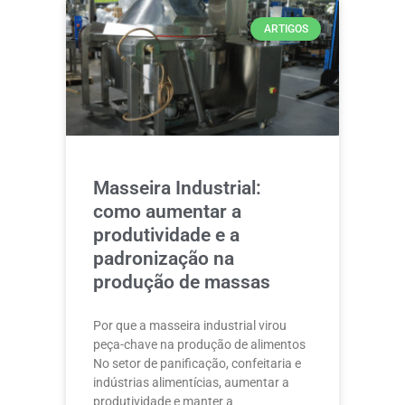
ARTIGOS
Masseira Industrial:
como aumentar a
produtividade e a
padronização na
produção de massas
Por que a masseira industrial virou
peça-chave na produção de alimentos
No setor de panificação, confeitaria e
indústrias alimentícias, aumentar a
produtividade e manter a