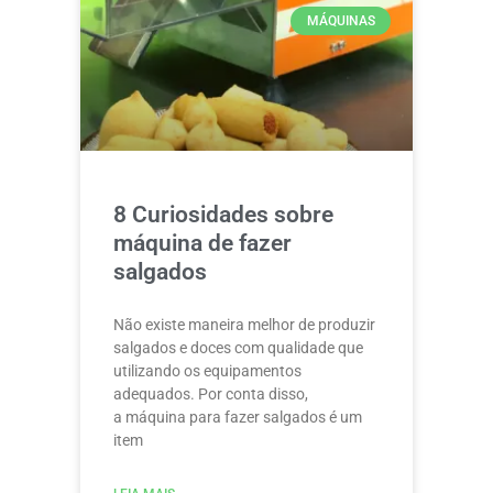
MÁQUINAS
8 Curiosidades sobre
máquina de fazer
salgados
Não existe maneira melhor de produzir
salgados e doces com qualidade que
utilizando os equipamentos
adequados. Por conta disso,
a máquina para fazer salgados é um
item