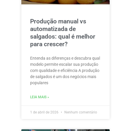
Produção manual vs
automatizada de
salgados: qual é melhor
para crescer?
Entenda as diferenças e descubra qual
modelo permite escalar sua produção
com qualidade e eficiência A produção
de salgados é um dos negócios mais
populares
LEIA MAIS »
1 de abril de 2026
Nenhum comentário