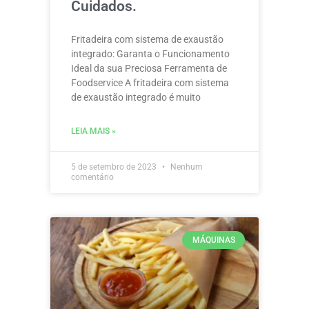
Cuidados.
Fritadeira com sistema de exaustão
integrado: Garanta o Funcionamento
Ideal da sua Preciosa Ferramenta de
Foodservice A fritadeira com sistema
de exaustão integrado é muito
LEIA MAIS »
5 de setembro de 2023
Nenhum
comentário
MÁQUINAS