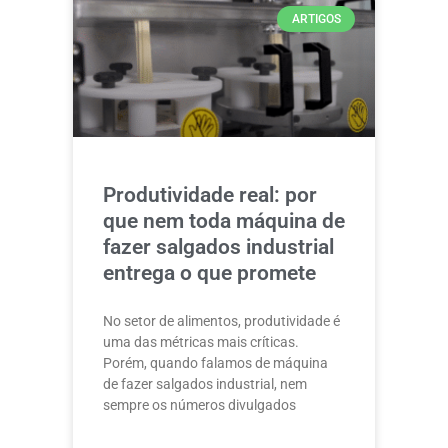
ARTIGOS
Produtividade real: por
que nem toda máquina de
fazer salgados industrial
entrega o que promete
No setor de alimentos, produtividade é
uma das métricas mais críticas.
Porém, quando falamos de máquina
de fazer salgados industrial, nem
sempre os números divulgados