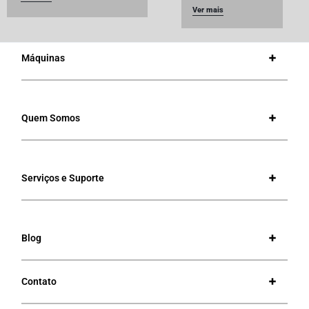
Ver mais
Máquinas
Quem Somos
Serviços e Suporte
Blog
Contato