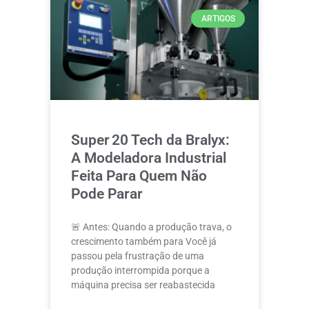
ARTIGOS
Super 20 Tech da Bralyx:
A Modeladora Industrial
Feita Para Quem Não
Pode Parar
🚨 Antes: Quando a produção trava, o
crescimento também para Você já
passou pela frustração de uma
produção interrompida porque a
máquina precisa ser reabastecida