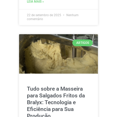
LEIA MAIS »
22 de setembro de 2025
Nenhum
comentário
ARTIGOS
Tudo sobre a Masseira
para Salgados Fritos da
Bralyx: Tecnologia e
Eficiência para Sua
Produção