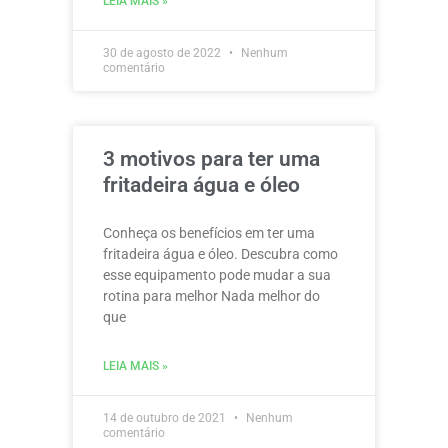
LEIA MAIS »
30 de agosto de 2022
Nenhum
comentário
3 motivos para ter uma
fritadeira água e óleo
Conheça os benefícios em ter uma
fritadeira água e óleo. Descubra como
esse equipamento pode mudar a sua
rotina para melhor Nada melhor do
que
LEIA MAIS »
14 de outubro de 2021
Nenhum
comentário