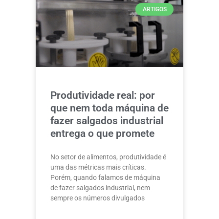
ARTIGOS
Produtividade real: por
que nem toda máquina de
fazer salgados industrial
entrega o que promete
No setor de alimentos, produtividade é
uma das métricas mais críticas.
Porém, quando falamos de máquina
de fazer salgados industrial, nem
sempre os números divulgados