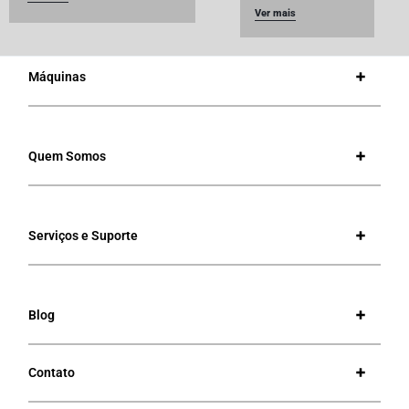
Ver mais
Máquinas
Quem Somos
Serviços e Suporte
Blog
Contato