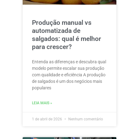
Produção manual vs
automatizada de
salgados: qual é melhor
para crescer?
Entenda as diferenças e descubra qual
modelo permite escalar sua produção
com qualidade e eficiência A produção
de salgados é um dos negócios mais
populares
LEIA MAIS »
1 de abril de 2026
Nenhum comentário