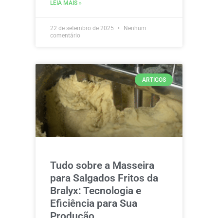
LEIA MAIS »
22 de setembro de 2025
Nenhum
comentário
ARTIGOS
Tudo sobre a Masseira
para Salgados Fritos da
Bralyx: Tecnologia e
Eficiência para Sua
Produção