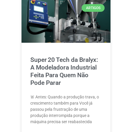
ARTIGOS
Super 20 Tech da Bralyx:
A Modeladora Industrial
Feita Para Quem Não
Pode Parar
🚨 Antes: Quando a produção trava, o
crescimento também para Você já
passou pela frustração de uma
produção interrompida porque a
máquina precisa ser reabastecida