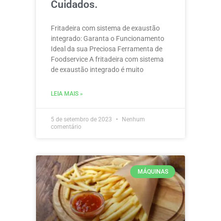
Cuidados.
Fritadeira com sistema de exaustão
integrado: Garanta o Funcionamento
Ideal da sua Preciosa Ferramenta de
Foodservice A fritadeira com sistema
de exaustão integrado é muito
LEIA MAIS »
5 de setembro de 2023
Nenhum
comentário
MÁQUINAS