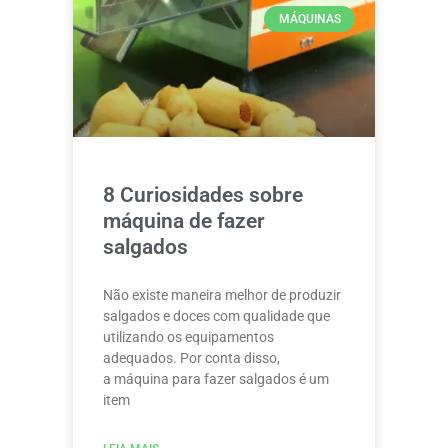
MÁQUINAS
8 Curiosidades sobre
máquina de fazer
salgados
Não existe maneira melhor de produzir
salgados e doces com qualidade que
utilizando os equipamentos
adequados. Por conta disso,
a máquina para fazer salgados é um
item