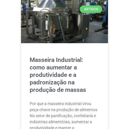
ARTIGOS
Masseira Industrial:
como aumentar a
produtividade e a
padronização na
produção de massas
Por que a masseira industrial virou
peça-chave na produção de alimentos
No setor de panificação, confeitaria e
indústrias alimentícias, aumentar a
produtividade e manter a