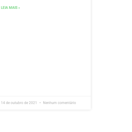
LEIA MAIS »
14 de outubro de 2021
Nenhum comentário