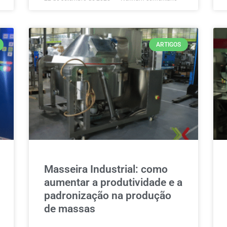
ARTIGOS
Masseira Industrial: como
aumentar a produtividade e a
padronização na produção
de massas