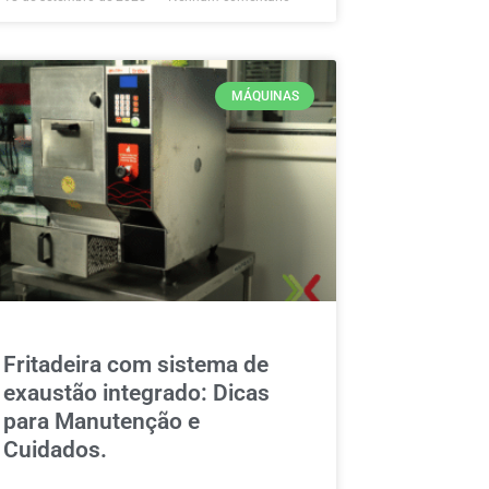
MÁQUINAS
Fritadeira com sistema de
exaustão integrado: Dicas
para Manutenção e
Cuidados.