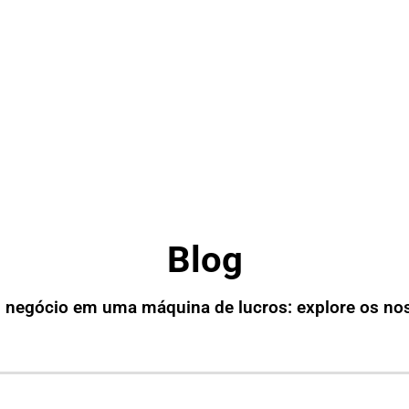
Blog
 negócio em uma máquina de lucros: explore os no