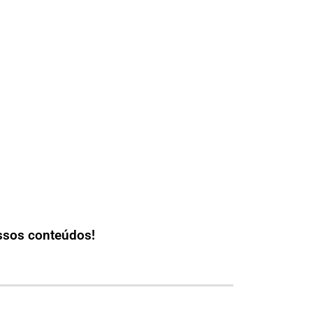
ssos conteúdos!