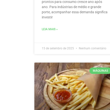
prontos para consumo cresce ano após
ano. Para indústrias de médio e grande
porte, acompanhar essa demanda significa
investir
LEIA MAIS »
15 de setembro de 2025
Nenhum comentário
MÁQUINAS