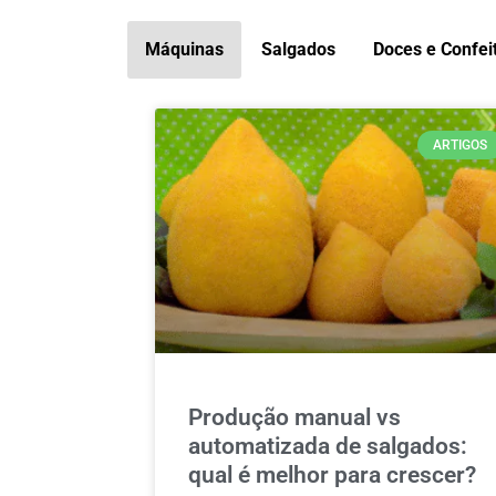
Máquinas
Salgados
Doces e Confei
ARTIGOS
Produção manual vs
automatizada de salgados:
qual é melhor para crescer?