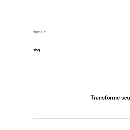
Home
Blog
Transforme seu