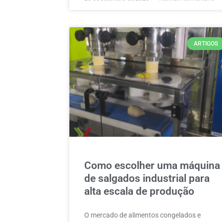
ARTIGOS
Como escolher uma máquina
de salgados industrial para
alta escala de produção
O mercado de alimentos congelados e