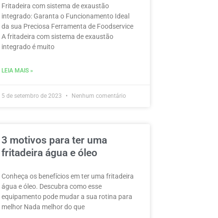
Fritadeira com sistema de exaustão
integrado: Garanta o Funcionamento Ideal
da sua Preciosa Ferramenta de Foodservice
A fritadeira com sistema de exaustão
integrado é muito
LEIA MAIS »
5 de setembro de 2023
Nenhum comentário
3 motivos para ter uma
fritadeira água e óleo
Conheça os benefícios em ter uma fritadeira
água e óleo. Descubra como esse
equipamento pode mudar a sua rotina para
melhor Nada melhor do que