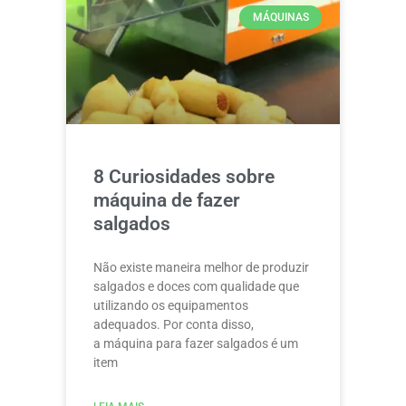
MÁQUINAS
8 Curiosidades sobre
máquina de fazer
salgados
Não existe maneira melhor de produzir
salgados e doces com qualidade que
utilizando os equipamentos
adequados. Por conta disso,
a máquina para fazer salgados é um
item