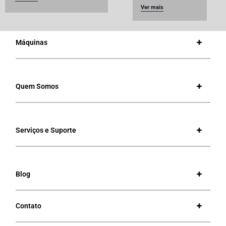
Ver mais
Máquinas
Quem Somos
Serviços e Suporte
Blog
Contato