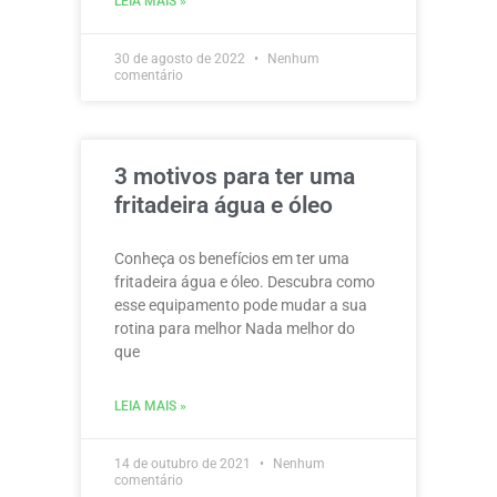
LEIA MAIS »
30 de agosto de 2022
Nenhum
comentário
3 motivos para ter uma
fritadeira água e óleo
Conheça os benefícios em ter uma
fritadeira água e óleo. Descubra como
esse equipamento pode mudar a sua
rotina para melhor Nada melhor do
que
LEIA MAIS »
14 de outubro de 2021
Nenhum
comentário