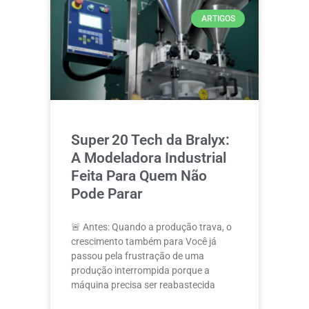
ARTIGOS
Super 20 Tech da Bralyx:
A Modeladora Industrial
Feita Para Quem Não
Pode Parar
🚨 Antes: Quando a produção trava, o
crescimento também para Você já
passou pela frustração de uma
produção interrompida porque a
máquina precisa ser reabastecida