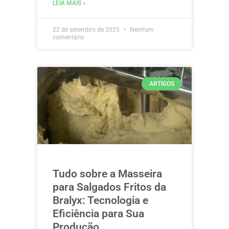
LEIA MAIS »
22 de setembro de 2025
Nenhum
comentário
ARTIGOS
Tudo sobre a Masseira
para Salgados Fritos da
Bralyx: Tecnologia e
Eficiência para Sua
Produção