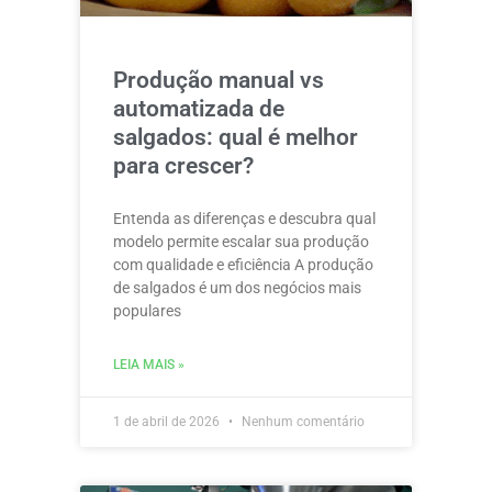
Produção manual vs
automatizada de
salgados: qual é melhor
para crescer?
Entenda as diferenças e descubra qual
modelo permite escalar sua produção
com qualidade e eficiência A produção
de salgados é um dos negócios mais
populares
LEIA MAIS »
1 de abril de 2026
Nenhum comentário