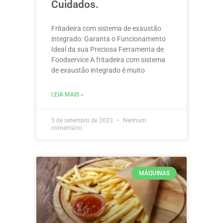
Cuidados.
Fritadeira com sistema de exaustão
integrado: Garanta o Funcionamento
Ideal da sua Preciosa Ferramenta de
Foodservice A fritadeira com sistema
de exaustão integrado é muito
LEIA MAIS »
5 de setembro de 2023
Nenhum
comentário
MÁQUINAS