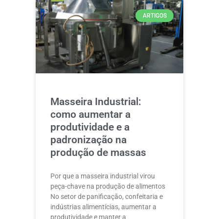
ARTIGOS
Masseira Industrial:
como aumentar a
produtividade e a
padronização na
produção de massas
Por que a masseira industrial virou
peça-chave na produção de alimentos
No setor de panificação, confeitaria e
indústrias alimentícias, aumentar a
produtividade e manter a