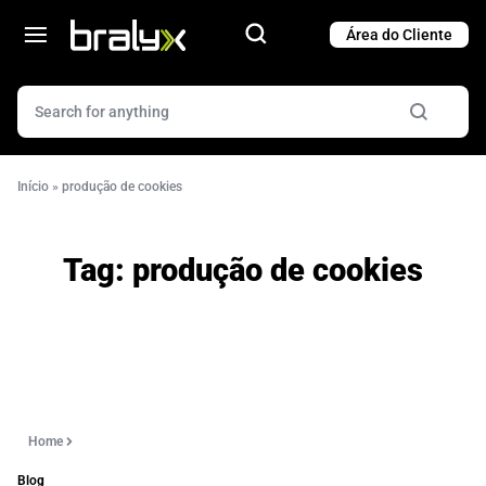
Cart
Cart
Início
»
produção de cookies
Tag:
produção de cookies
Home
Blog