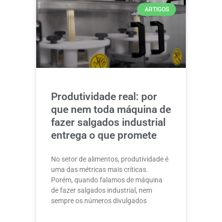
ARTIGOS
Produtividade real: por
que nem toda máquina de
fazer salgados industrial
entrega o que promete
No setor de alimentos, produtividade é
uma das métricas mais críticas.
Porém, quando falamos de máquina
de fazer salgados industrial, nem
sempre os números divulgados