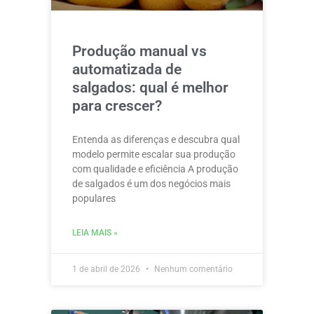
Produção manual vs
automatizada de
salgados: qual é melhor
para crescer?
Entenda as diferenças e descubra qual
modelo permite escalar sua produção
com qualidade e eficiência A produção
de salgados é um dos negócios mais
populares
LEIA MAIS »
1 de abril de 2026
Nenhum comentário