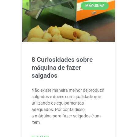
MÁQUINAS
8 Curiosidades sobre
máquina de fazer
salgados
Não existe maneira melhor de produzir
salgados e doces com qualidade que
utilizando os equipamentos
adequados. Por conta disso,
a máquina para fazer salgados é um
item