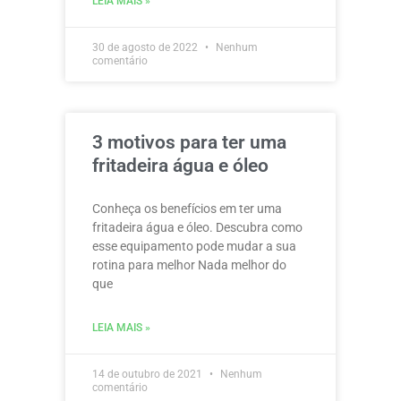
LEIA MAIS »
30 de agosto de 2022
Nenhum
comentário
3 motivos para ter uma
fritadeira água e óleo
Conheça os benefícios em ter uma
fritadeira água e óleo. Descubra como
esse equipamento pode mudar a sua
rotina para melhor Nada melhor do
que
LEIA MAIS »
14 de outubro de 2021
Nenhum
comentário