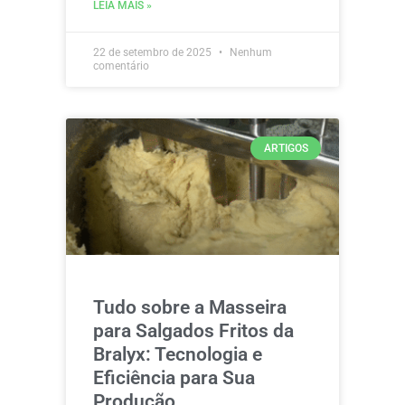
LEIA MAIS »
22 de setembro de 2025
Nenhum
comentário
ARTIGOS
Tudo sobre a Masseira
para Salgados Fritos da
Bralyx: Tecnologia e
Eficiência para Sua
Produção