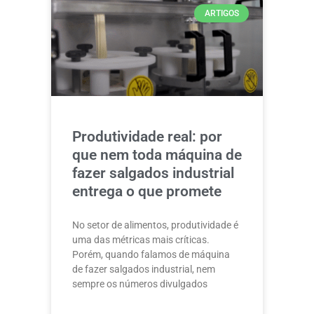
ARTIGOS
Produtividade real: por
que nem toda máquina de
fazer salgados industrial
entrega o que promete
No setor de alimentos, produtividade é
uma das métricas mais críticas.
Porém, quando falamos de máquina
de fazer salgados industrial, nem
sempre os números divulgados