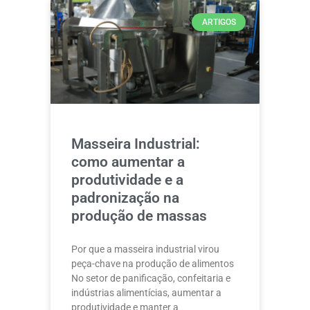
ARTIGOS
Masseira Industrial:
como aumentar a
produtividade e a
padronização na
produção de massas
Por que a masseira industrial virou
peça-chave na produção de alimentos
No setor de panificação, confeitaria e
indústrias alimentícias, aumentar a
produtividade e manter a