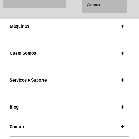
Ver mais
Máquinas
Quem Somos
Serviços e Suporte
Blog
Contato