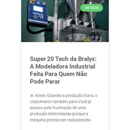
ARTIGOS
Super 20 Tech da Bralyx:
A Modeladora Industrial
Feita Para Quem Não
Pode Parar
🚨 Antes: Quando a produção trava, o
crescimento também para Você já
passou pela frustração de uma
produção interrompida porque a
máquina precisa ser reabastecida