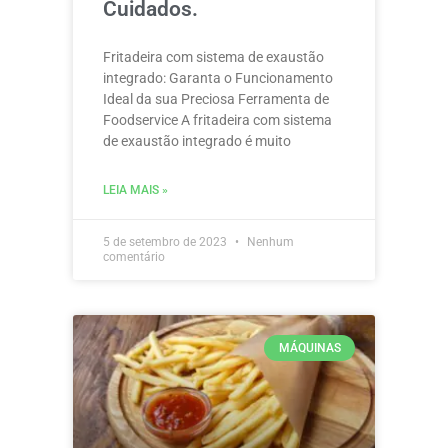
Cuidados.
Fritadeira com sistema de exaustão
integrado: Garanta o Funcionamento
Ideal da sua Preciosa Ferramenta de
Foodservice A fritadeira com sistema
de exaustão integrado é muito
LEIA MAIS »
5 de setembro de 2023
Nenhum
comentário
MÁQUINAS