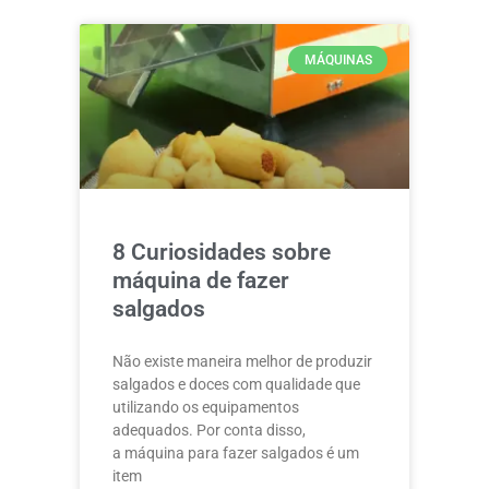
MÁQUINAS
8 Curiosidades sobre
máquina de fazer
salgados
Não existe maneira melhor de produzir
salgados e doces com qualidade que
utilizando os equipamentos
adequados. Por conta disso,
a máquina para fazer salgados é um
item