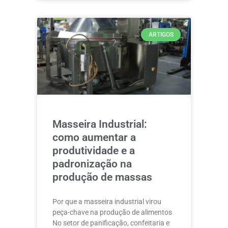
ARTIGOS
Masseira Industrial:
como aumentar a
produtividade e a
padronização na
produção de massas
Por que a masseira industrial virou
peça-chave na produção de alimentos
No setor de panificação, confeitaria e