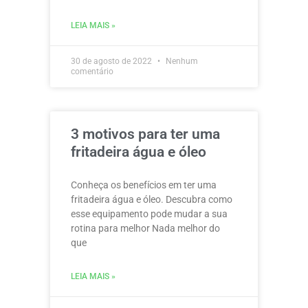
LEIA MAIS »
30 de agosto de 2022
Nenhum
comentário
3 motivos para ter uma
fritadeira água e óleo
Conheça os benefícios em ter uma
fritadeira água e óleo. Descubra como
esse equipamento pode mudar a sua
rotina para melhor Nada melhor do
que
LEIA MAIS »