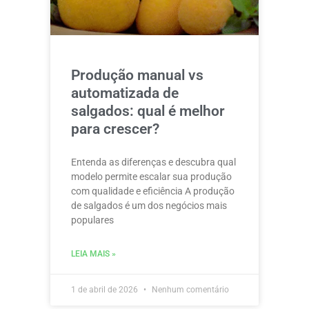
Produção manual vs
automatizada de
salgados: qual é melhor
para crescer?
Entenda as diferenças e descubra qual
modelo permite escalar sua produção
com qualidade e eficiência A produção
de salgados é um dos negócios mais
populares
LEIA MAIS »
1 de abril de 2026
Nenhum comentário