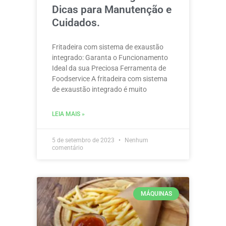
Dicas para Manutenção e
Cuidados.
Fritadeira com sistema de exaustão
integrado: Garanta o Funcionamento
Ideal da sua Preciosa Ferramenta de
Foodservice A fritadeira com sistema
de exaustão integrado é muito
LEIA MAIS »
5 de setembro de 2023
Nenhum
comentário
MÁQUINAS