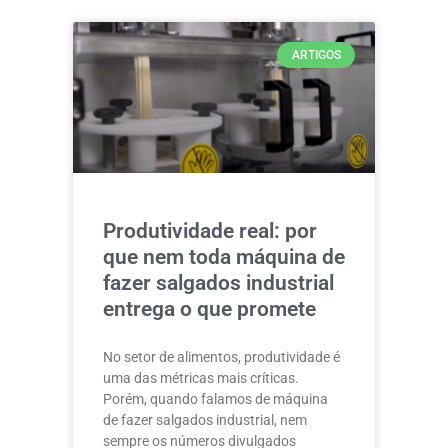
ARTIGOS
Produtividade real: por
que nem toda máquina de
fazer salgados industrial
entrega o que promete
No setor de alimentos, produtividade é
uma das métricas mais críticas.
Porém, quando falamos de máquina
de fazer salgados industrial, nem
sempre os números divulgados