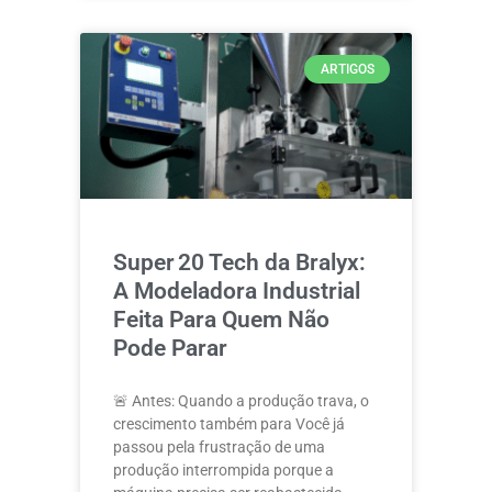
ARTIGOS
Super 20 Tech da Bralyx:
A Modeladora Industrial
Feita Para Quem Não
Pode Parar
🚨 Antes: Quando a produção trava, o
crescimento também para Você já
passou pela frustração de uma
produção interrompida porque a