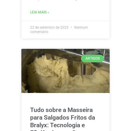
LEIA MAIS »
22 de setembro de 2025
Nenhum
comentário
ARTIGOS
Tudo sobre a Masseira
para Salgados Fritos da
Bralyx: Tecnologia e