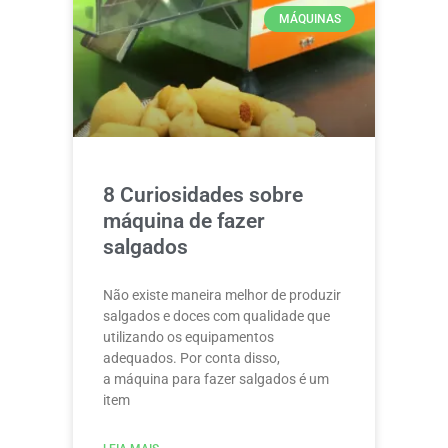
MÁQUINAS
8 Curiosidades sobre
máquina de fazer
salgados
Não existe maneira melhor de produzir
salgados e doces com qualidade que
utilizando os equipamentos
adequados. Por conta disso,
a máquina para fazer salgados é um
item