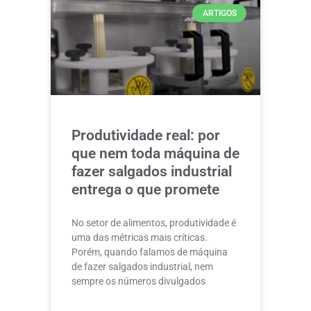
ARTIGOS
Produtividade real: por
que nem toda máquina de
fazer salgados industrial
entrega o que promete
No setor de alimentos, produtividade é
uma das métricas mais críticas.
Porém, quando falamos de máquina
de fazer salgados industrial, nem
sempre os números divulgados