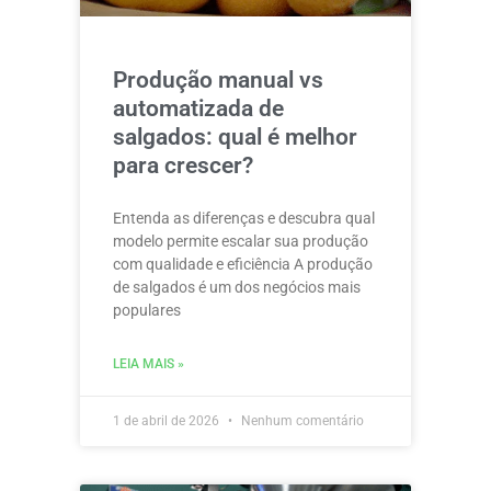
Produção manual vs
automatizada de
salgados: qual é melhor
para crescer?
Entenda as diferenças e descubra qual
modelo permite escalar sua produção
com qualidade e eficiência A produção
de salgados é um dos negócios mais
populares
LEIA MAIS »
1 de abril de 2026
Nenhum comentário