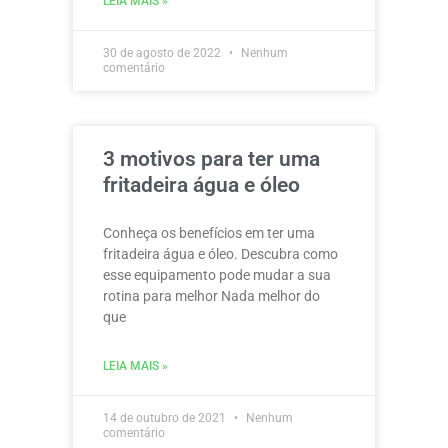
LEIA MAIS »
30 de agosto de 2022
Nenhum
comentário
3 motivos para ter uma
fritadeira água e óleo
Conheça os benefícios em ter uma
fritadeira água e óleo. Descubra como
esse equipamento pode mudar a sua
rotina para melhor Nada melhor do
que
LEIA MAIS »
14 de outubro de 2021
Nenhum
comentário