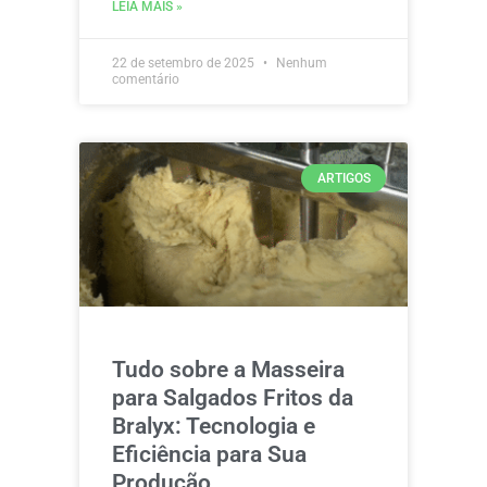
LEIA MAIS »
22 de setembro de 2025
Nenhum
comentário
ARTIGOS
Tudo sobre a Masseira
para Salgados Fritos da
Bralyx: Tecnologia e
Eficiência para Sua
Produção