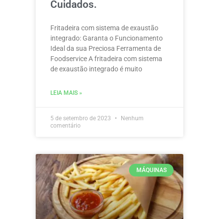
Cuidados.
Fritadeira com sistema de exaustão
integrado: Garanta o Funcionamento
Ideal da sua Preciosa Ferramenta de
Foodservice A fritadeira com sistema
de exaustão integrado é muito
LEIA MAIS »
5 de setembro de 2023
Nenhum
comentário
MÁQUINAS