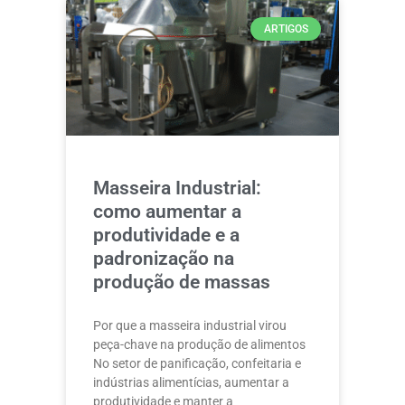
ARTIGOS
Masseira Industrial:
como aumentar a
produtividade e a
padronização na
produção de massas
Por que a masseira industrial virou
peça-chave na produção de alimentos
No setor de panificação, confeitaria e
indústrias alimentícias, aumentar a
produtividade e manter a