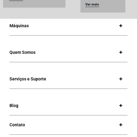
Ver mais
Máquinas
Quem Somos
Serviços e Suporte
Blog
Contato