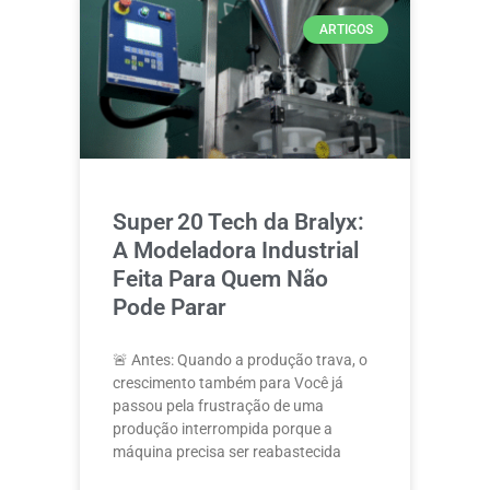
ARTIGOS
Super 20 Tech da Bralyx:
A Modeladora Industrial
Feita Para Quem Não
Pode Parar
🚨 Antes: Quando a produção trava, o
crescimento também para Você já
passou pela frustração de uma
produção interrompida porque a
máquina precisa ser reabastecida