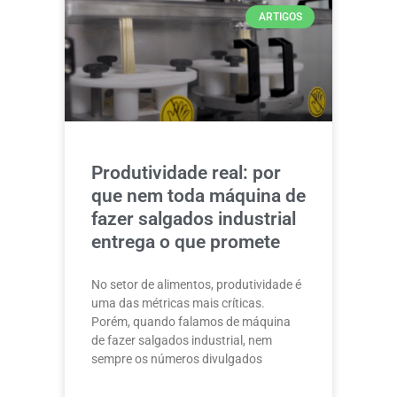
ARTIGOS
Produtividade real: por
que nem toda máquina de
fazer salgados industrial
entrega o que promete
No setor de alimentos, produtividade é
uma das métricas mais críticas.
Porém, quando falamos de máquina
de fazer salgados industrial, nem
sempre os números divulgados