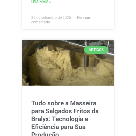
LEIA MAIS »
22 de setembro de 2025
Nenhum
comentário
ARTIGOS
Tudo sobre a Masseira
para Salgados Fritos da
Bralyx: Tecnologia e
Eficiência para Sua
Produção