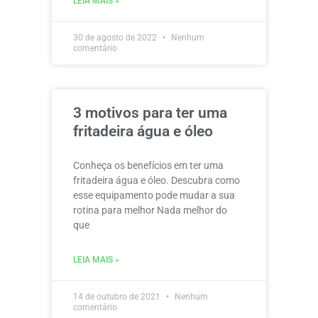
LEIA MAIS »
30 de agosto de 2022
Nenhum
comentário
3 motivos para ter uma
fritadeira água e óleo
Conheça os benefícios em ter uma
fritadeira água e óleo. Descubra como
esse equipamento pode mudar a sua
rotina para melhor Nada melhor do
que
LEIA MAIS »
14 de outubro de 2021
Nenhum
comentário