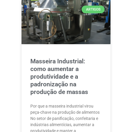
ARTIGOS
Masseira Industrial:
como aumentar a
produtividade e a
padronização na
produção de massas
Por que a masseira industrial virou
peça-chave na produção de alimentos
No setor de panificação, confeitaria e
indústrias alimentícias, aumentar a
produtividade e manter a