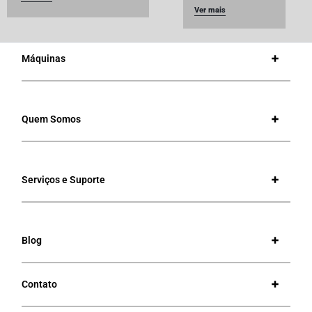
Ver mais
Máquinas
Quem Somos
Serviços e Suporte
Blog
Contato