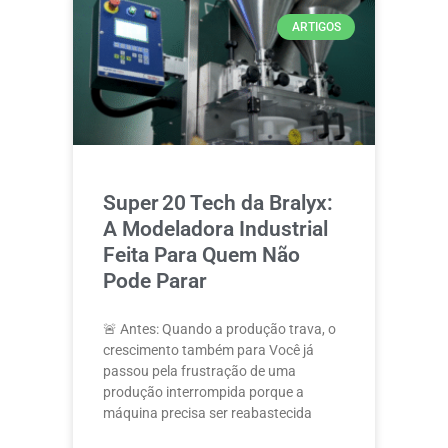
ARTIGOS
Super 20 Tech da Bralyx:
A Modeladora Industrial
Feita Para Quem Não
Pode Parar
🚨 Antes: Quando a produção trava, o
crescimento também para Você já
passou pela frustração de uma
produção interrompida porque a
máquina precisa ser reabastecida