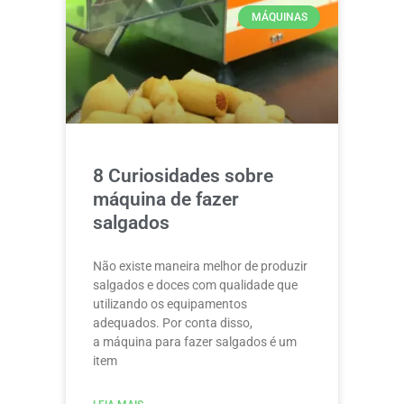
MÁQUINAS
8 Curiosidades sobre
máquina de fazer
salgados
Não existe maneira melhor de produzir
salgados e doces com qualidade que
utilizando os equipamentos
adequados. Por conta disso,
a máquina para fazer salgados é um
item