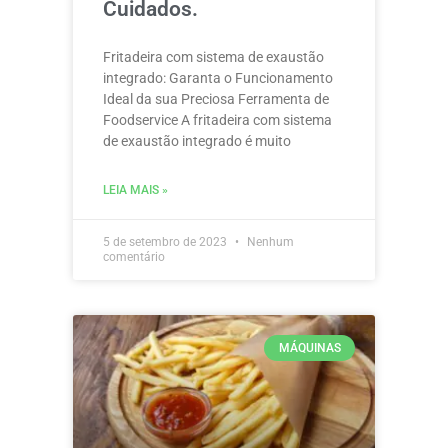
Cuidados.
Fritadeira com sistema de exaustão
integrado: Garanta o Funcionamento
Ideal da sua Preciosa Ferramenta de
Foodservice A fritadeira com sistema
de exaustão integrado é muito
LEIA MAIS »
5 de setembro de 2023
Nenhum
comentário
MÁQUINAS