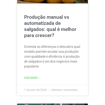
Produção manual vs
automatizada de
salgados: qual é melhor
para crescer?
Entenda as diferenças e descubra qual
modelo permite escalar sua produção
com qualidade e eficiência A produção
de salgados é um dos negócios mais
populares
LEIA MAIS »
1 de abril de 2026
Nenhum comentário