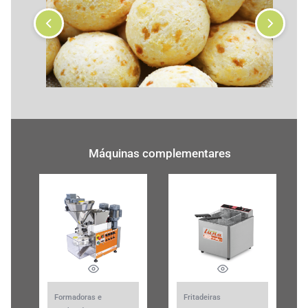
Máquinas complementares
Formadoras e
Fritadeiras