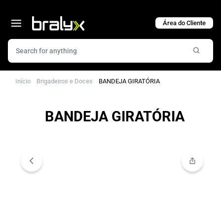
Cart
Início
Brigadeiros e Doces
BANDEJA GIRATÓRIA
BANDEJA GIRATÓRIA