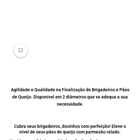
Agilidade e Qualidade na Finalização de Brigadeiros e Pães
de Queijo. Disponível em 2 diâmetros que se adequa a sua
necessidade.
Cubra seus brigadeiros, docinhos com perfeição! Eleve o
nível de seus pães de queijo com parmesão ralado.