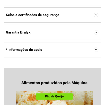
Selos e certificados de segurança
Garantia Bralyx
* Informações de apoio
Alimentos produzidos pela Máquina