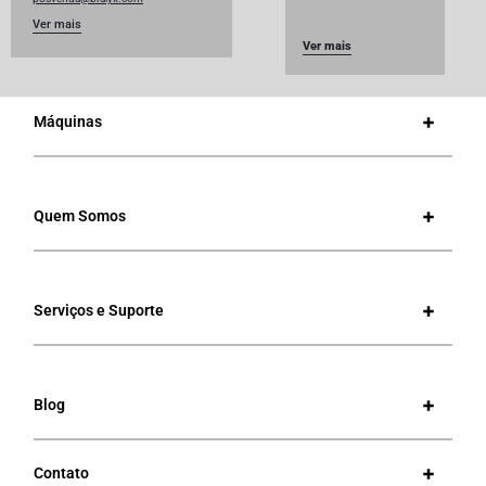
Ver mais
Ver mais
Máquinas
Quem Somos
Serviços e Suporte
Blog
Contato