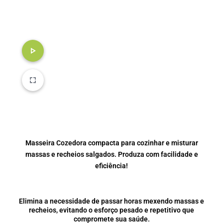
Masseira Cozedora compacta para cozinhar e misturar
massas e recheios salgados. Produza com facilidade e
eficiência!
Elimina a necessidade de passar horas mexendo massas e
recheios, evitando o esforço pesado e repetitivo que
compromete sua saúde.