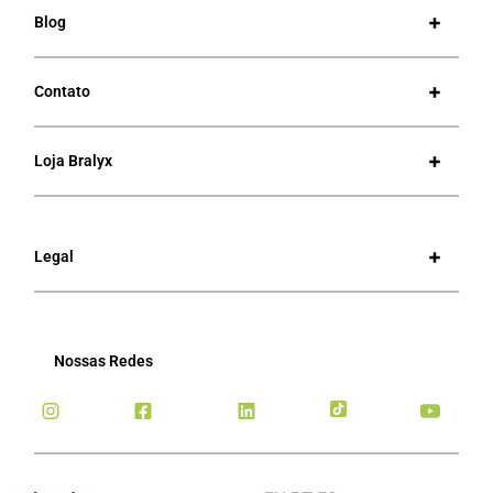
Blog
Contato
Loja Bralyx
Legal
Nossas Redes