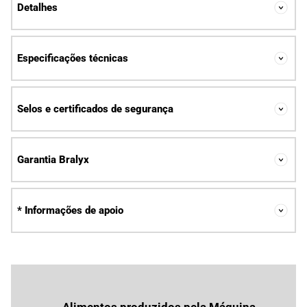
Detalhes
Especificações técnicas
Selos e certificados de segurança
Garantia Bralyx
* Informações de apoio