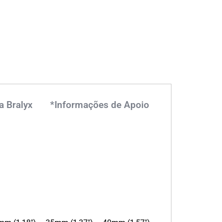
a Bralyx
*Informações de Apoio