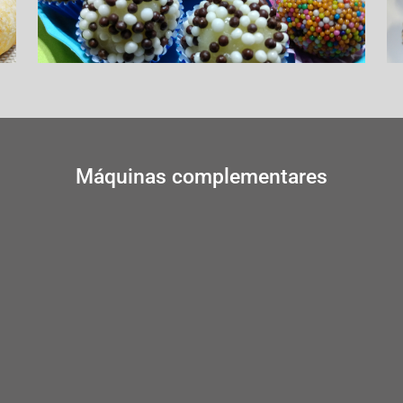
Máquinas complementares